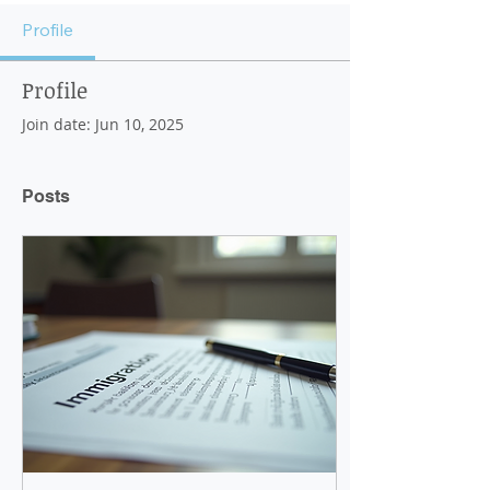
Profile
Profile
Join date: Jun 10, 2025
Posts