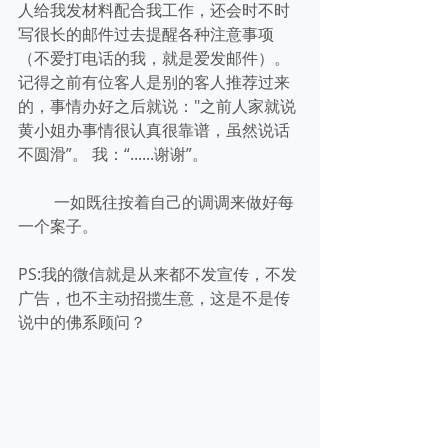
人给我发材料配合我工作，还会时不时
写很长的邮件过去提醒各种注意事项
（不爱打电话的我，就是爱发邮件）。
记得之前有位客人是别的客人推荐过来
的，事情办好之后就说："之前人家就说
黄小姐办事情很认真很靠谱，虽然说话
不圆滑”。 我：“......谢谢”。 
         一如既往按着自己的调调来做好每
一个案子。
PS:我的微信就是从来都不发宣传，不发
广告，也不主动招揽生意，这是不是传
说中的佛系顾问？