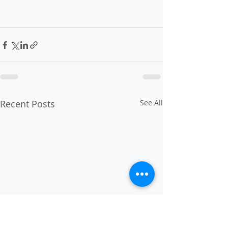
Recent Posts
See All