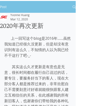
Post
Yvonne Huang
Mar 12, 2020
2020年再次更新
       上一回写这个blog是2016年......虽然
我知道已经很久没更新，但是却没有意
识到有这么久，不知情的人以为我已经
不干这行了吧-_-
        其实这么久才更新是有意也是无
意，很长时间都在履行自己说过的话，
要专注，要服务好当下的客人，现在大
部分客人都是推荐过来的，非常欣慰自
己不需要刻意讨好谁就能很快跟客人建
立互相信任的关系，在此感谢我的所有
新旧客人，也谢谢你们带给我的各种礼